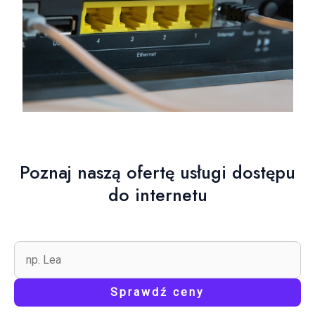
Poznaj naszą ofertę usługi dostępu
do internetu
Sprawdź ceny