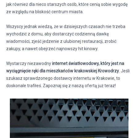
jak również dla nieco starszych osób, które cenią sobie wygodę
ze względu na bliskość centrum miasta.
Wszyscy jednak wiedzą, że w dzisiejszych czasach nie trzeba
wychodzić z domu, aby dostarczyć codzienną dawkę
wiadomości, zjeść jedzenie z ulubionej restauracji, zrobić
zakupy, a nawet obejrzeć najnowszy hit kinowy.
Wystarczy niezawodny
internet światłowodowy, który jest na
wyciągnięcie ręki dla mieszkańców krakowskiej Krowodrzy
. Jeśli
szukasz sprawdzonego dostawcy internetu w Krakowie, to
doskonale trafiłeś. Zapoznaj się z naszą ofertą już teraz!