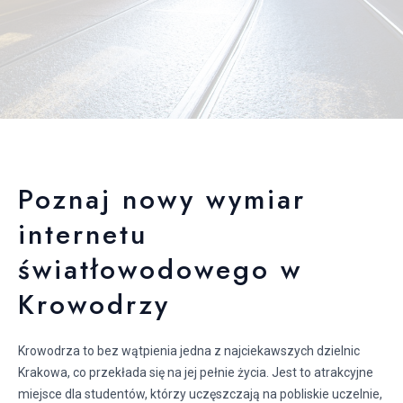
Poznaj nowy wymiar
internetu
światłowodowego w
Krowodrzy
Krowodrza to bez wątpienia jedna z najciekawszych dzielnic
Krakowa, co przekłada się na jej pełnie życia. Jest to atrakcyjne
miejsce dla studentów, którzy uczęszczają na pobliskie uczelnie,