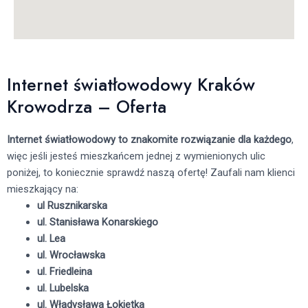
Internet światłowodowy Kraków
Krowodrza – Oferta
Internet światłowodowy to znakomite rozwiązanie dla każdego
,
więc jeśli jesteś mieszkańcem jednej z wymienionych ulic
poniżej, to koniecznie sprawdź naszą ofertę! Zaufali nam klienci
mieszkający na:
ul Rusznikarska
ul. Stanisława Konarskiego
ul. Lea
ul. Wrocławska
ul. Friedleina
ul. Lubelska
ul. Władysława Łokietka